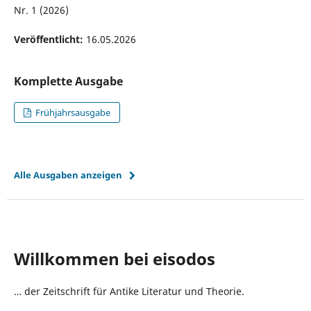
Nr. 1 (2026)
Veröffentlicht:
16.05.2026
Komplette Ausgabe
Frühjahrsausgabe
Alle Ausgaben anzeigen
Willkommen bei eisodos
… der Zeitschrift für Antike Literatur und Theorie.