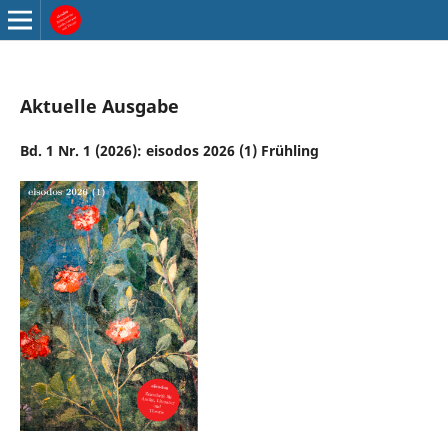
Aktuelle Ausgabe
Bd. 1 Nr. 1 (2026): eisodos 2026 (1) Frühling