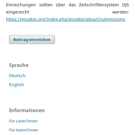
Einreichungen sollten über das Zeitschriftensystem OJS
eingereicht werden:
https://eisodos.org/index.php/eisodos/about/submissions
.
Beitrag einreichen
Sprache
Deutsch
English
Informationen
Für Leser/innen
Für Autor/innen