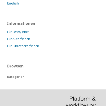
English
Informationen
Für Leser/innen
Für Autor/innen
Für Bibliothekar/innen
Browsen
Kategorien