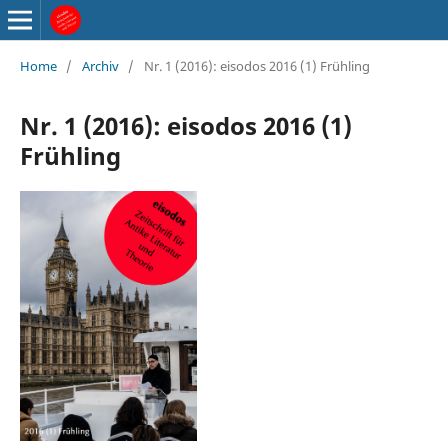
Home
/
Archiv
/
Nr. 1 (2016): eisodos 2016 (1) Frühling
Nr. 1 (2016): eisodos 2016 (1)
Frühling