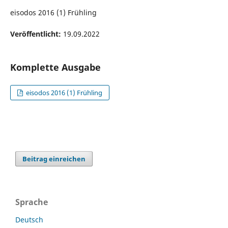
eisodos 2016 (1) Frühling
Veröffentlicht:
19.09.2022
Komplette Ausgabe
eisodos 2016 (1) Frühling
Beitrag einreichen
Sprache
Deutsch