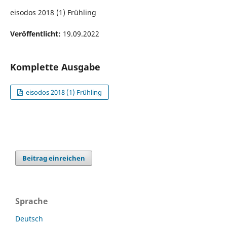
eisodos 2018 (1) Frühling
Veröffentlicht:
19.09.2022
Komplette Ausgabe
eisodos 2018 (1) Frühling
Beitrag einreichen
Sprache
Deutsch