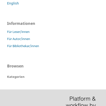
English
Informationen
Für Leser/innen
Für Autor/innen
Für Bibliothekar/innen
Browsen
Kategorien