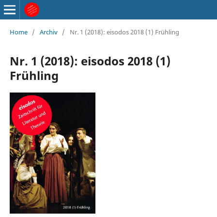
Home
/
Archiv
/
Nr. 1 (2018): eisodos 2018 (1) Frühling
Nr. 1 (2018): eisodos 2018 (1)
Frühling